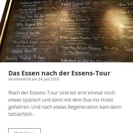
Das Essen nach der Essens-Tour
Veröffentlicht am 24. Juni 2018
Nach der Essens-Tour sind wir erst einmal noch
etwas spaziert und dann mit dem Bus ins Hotel
gefahren. Und nach etwas Regeneration kam dann
tatsächlich…