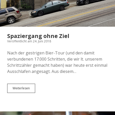
Spaziergang ohne Ziel
Veröffentlicht am 24. Juni 2018
Nach der gestrigen Bier-Tour (und den damit
verbundenen 17.000 Schritten, die wir lt. unserem
Schrittzähler gemacht haben) war heute erst einmal
Ausschlafen angesagt. Aus diesem…
Spaziergang
Weiterlesen
ohne
Ziel