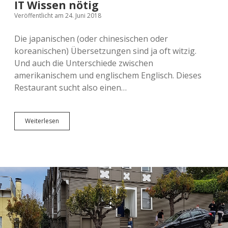
IT Wissen nötig
Veröffentlicht am 24. Juni 2018
Die japanischen (oder chinesischen oder
koreanischen) Übersetzungen sind ja oft witzig.
Und auch die Unterschiede zwischen
amerikanischem und englischem Englisch. Dieses
Restaurant sucht also einen…
IT
Weiterlesen
Wissen
nötig