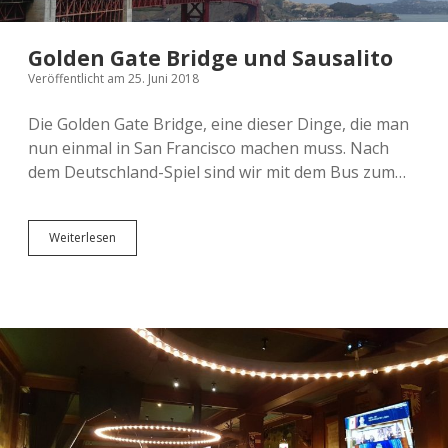
Golden Gate Bridge und Sausalito
Veröffentlicht am 25. Juni 2018
Die Golden Gate Bridge, eine dieser Dinge, die man
nun einmal in San Francisco machen muss. Nach
dem Deutschland-Spiel sind wir mit dem Bus zum…
Golden
Weiterlesen
Gate
Bridge
und
Sausalito