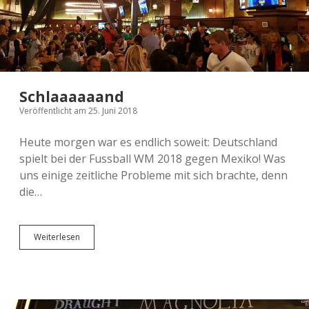
Schlaaaaaand
Veröffentlicht am 25. Juni 2018
Heute morgen war es endlich soweit: Deutschland
spielt bei der Fussball WM 2018 gegen Mexiko! Was
uns einige zeitliche Probleme mit sich brachte, denn
die…
Schlaaaaaand
Weiterlesen