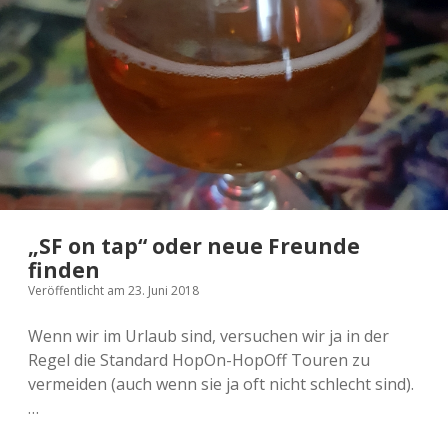
„SF on tap“ oder neue Freunde
finden
Veröffentlicht am 23. Juni 2018
Wenn wir im Urlaub sind, versuchen wir ja in der
Regel die Standard HopOn-HopOff Touren zu
vermeiden (auch wenn sie ja oft nicht schlecht sind).
…