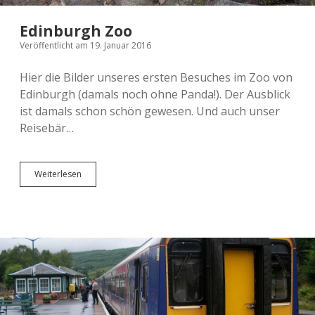
Edinburgh Zoo
Veröffentlicht am 19. Januar 2016
Hier die Bilder unseres ersten Besuches im Zoo von
Edinburgh (damals noch ohne Panda!). Der Ausblick
ist damals schon schön gewesen. Und auch unser
Reisebär…
Edinburgh
Weiterlesen
Zoo