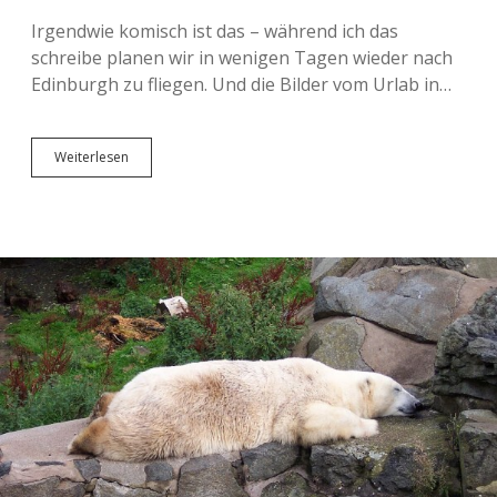
Irgendwie komisch ist das – während ich das
schreibe planen wir in wenigen Tagen wieder nach
Edinburgh zu fliegen. Und die Bilder vom Urlab in…
Sightseeing
Weiterlesen
Edinburgh