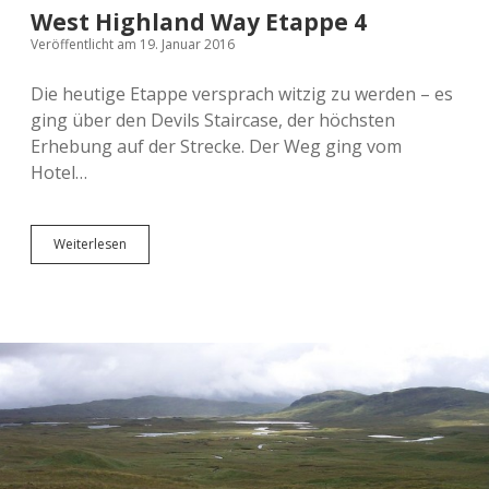
West Highland Way Etappe 4
Veröffentlicht am 19. Januar 2016
Die heutige Etappe versprach witzig zu werden – es
ging über den Devils Staircase, der höchsten
Erhebung auf der Strecke. Der Weg ging vom
Hotel…
West
Weiterlesen
Highland
Way
Etappe
4