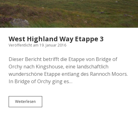
West Highland Way Etappe 3
Veröffentlicht am 19. Januar 2016
Dieser Bericht betrifft die Etappe von Bridge of
Orchy nach Kingshouse, eine landschaftlich
wunderschöne Etappe entlang des Rannoch Moors.
In Bridge of Orchy ging es…
West
Weiterlesen
Highland
Way
Etappe
3