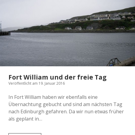
Fort William und der freie Tag
Veröffentlicht am 19. Januar 2016
In Fort William haben wir ebenfalls eine
Übernachtung gebucht und sind am nächsten Tag
nach Edinburgh gefahren. Da wir nun etwas früher
als geplant in…