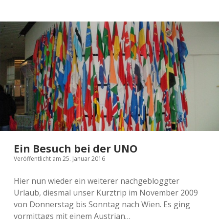
Panda
Ein Besuch bei der UNO
Veröffentlicht am 25. Januar 2016
Hier nun wieder ein weiterer nachgebloggter
Urlaub, diesmal unser Kurztrip im November 2009
von Donnerstag bis Sonntag nach Wien. Es ging
vormittags mit einem Austrian…