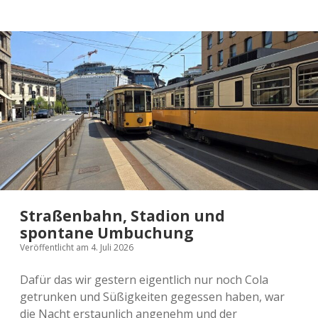
Straßenbahn, Stadion und
spontane Umbuchung
Veröffentlicht am 4. Juli 2026
Dafür das wir gestern eigentlich nur noch Cola
getrunken und Süßigkeiten gegessen haben, war
die Nacht erstaunlich angenehm und der