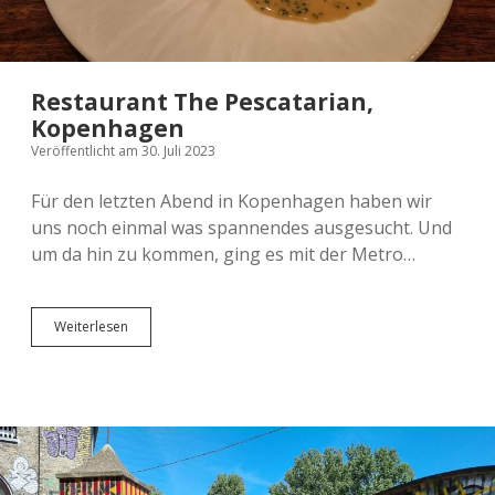
Restaurant The Pescatarian,
Kopenhagen
Veröffentlicht am 30. Juli 2023
Für den letzten Abend in Kopenhagen haben wir
uns noch einmal was spannendes ausgesucht. Und
um da hin zu kommen, ging es mit der Metro…
Restaurant
Weiterlesen
The
Pescatarian,
Kopenhagen