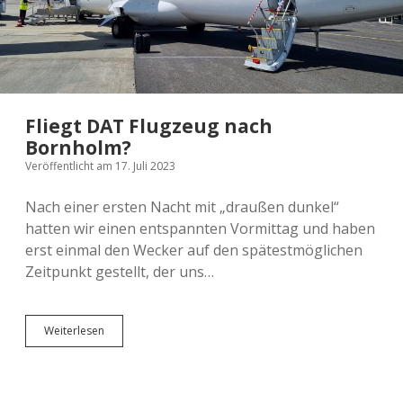
Fliegt DAT Flugzeug nach
Bornholm?
Veröffentlicht am 17. Juli 2023
Nach einer ersten Nacht mit „draußen dunkel“
hatten wir einen entspannten Vormittag und haben
erst einmal den Wecker auf den spätestmöglichen
Zeitpunkt gestellt, der uns…
Fliegt
Weiterlesen
DAT
Flugzeug
nach
Bornholm?