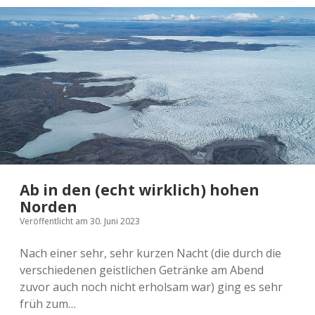
Ab in den (echt wirklich) hohen
Norden
Veröffentlicht am 30. Juni 2023
Nach einer sehr, sehr kurzen Nacht (die durch die
verschiedenen geistlichen Getränke am Abend
zuvor auch noch nicht erholsam war) ging es sehr
früh zum…